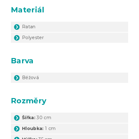
Materiál
Ratan
Polyester
Barva
Béžová
Rozměry
Šířka:
30 cm
Hloubka:
1 cm