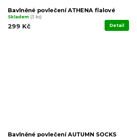
Bavlněné povlečení ATHENA fialové
Skladem
(3 ks)
299 Kč
Detail
Bavlněné povlečení AUTUMN SOCKS