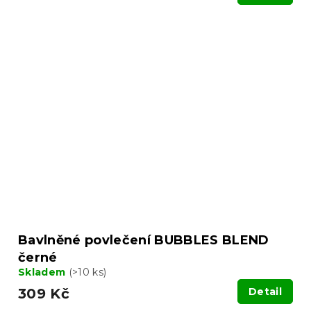
Bavlněné povlečení BUBBLES BLEND
černé
Skladem
(>10 ks)
309 Kč
Detail