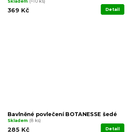
Skladem
(>10 ks)
369 Kč
Detail
Bavlněné povlečení BOTANESSE šedé
Skladem
(8 ks)
285 Kč
Detail