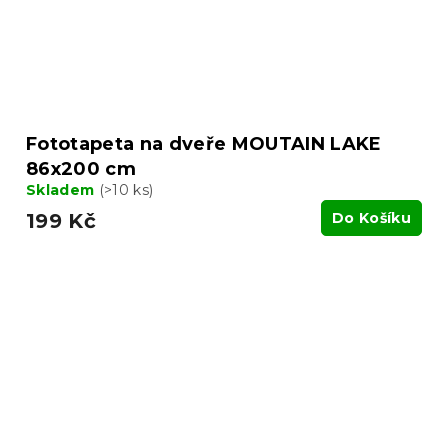
Fototapeta na dveře MOUTAIN LAKE
86x200 cm
Skladem
(>10 ks)
199 Kč
Do Košíku