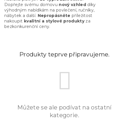
Dopřejte svému domovu
nový vzhled
díky
výhodným nabídkám na povlečení, ručníky,
nábytek a další.
Nepropásněte
příležitost
nakoupit
kvalitní a stylové produkty
za
bezkonkurenční ceny.
Produkty teprve připravujeme.
Můžete se ale podívat na ostatní
kategorie.