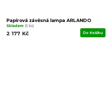
Papírová závěsná lampa ARLANDO
Skladem
(5 ks)
2 177 Kč
Do Košíku