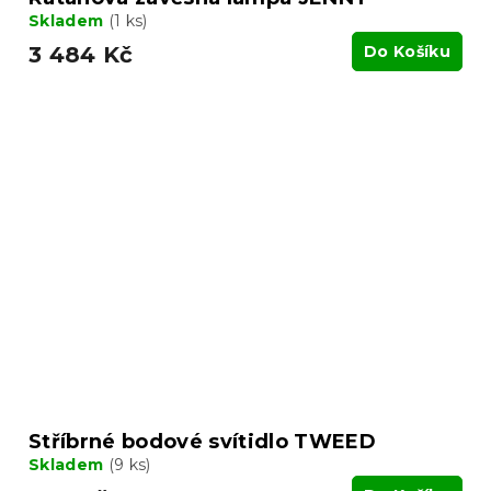
Skladem
(1 ks)
3 484 Kč
Do Košíku
Stříbrné bodové svítidlo TWEED
Skladem
(9 ks)