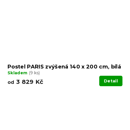
Postel PARIS zvýšená 140 x 200 cm, bílá
Skladem
(9 ks)
3 829 Kč
Detail
od