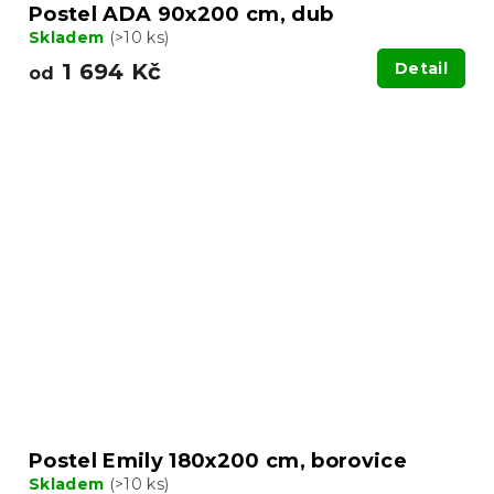
Postel ADA 90x200 cm, dub
Skladem
(>10 ks)
1 694 Kč
Detail
od
Postel Emily 180x200 cm, borovice
Skladem
(>10 ks)