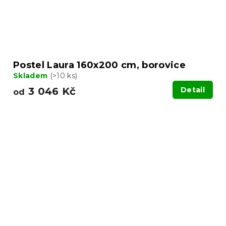
Postel Laura 160x200 cm, borovice
Skladem
(>10 ks)
3 046 Kč
Detail
od