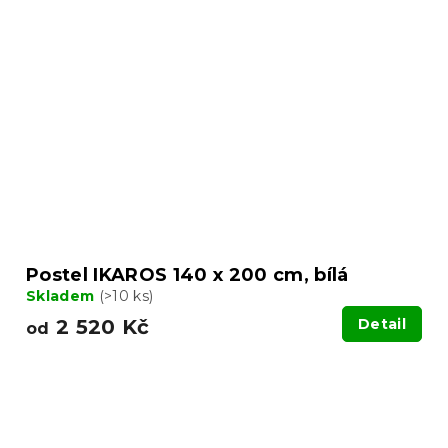
Postel IKAROS 140 x 200 cm, bílá
Skladem
(>10 ks)
2 520 Kč
Detail
od