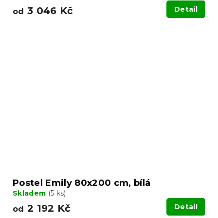
3 046 Kč
Detail
od
Postel Emily 80x200 cm, bílá
Skladem
(5 ks)
2 192 Kč
Detail
od