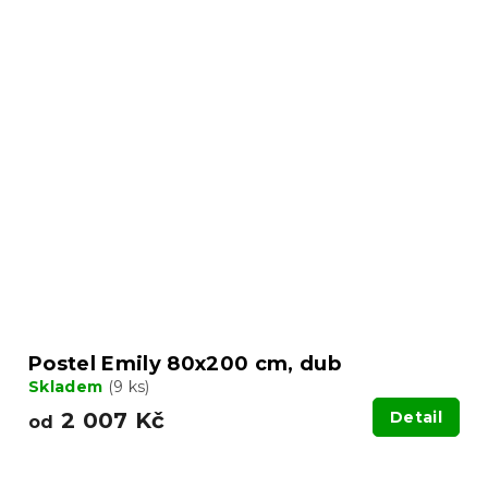
Postel Emily 80x200 cm, dub
Skladem
(9 ks)
2 007 Kč
Detail
od