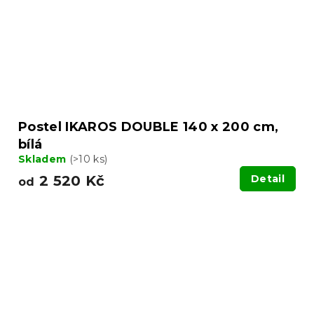
Postel IKAROS DOUBLE 140 x 200 cm,
bílá
Skladem
(>10 ks)
2 520 Kč
Detail
od