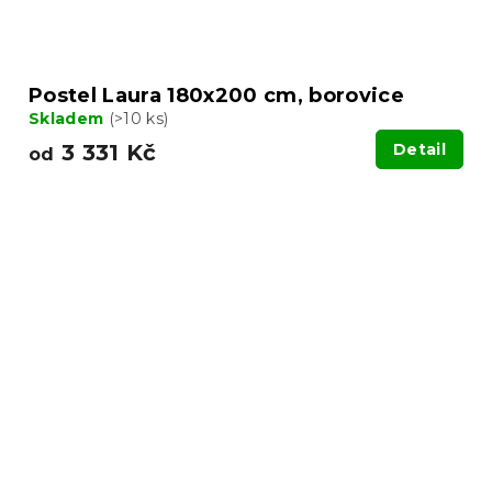
Postel Laura 180x200 cm, borovice
Skladem
(>10 ks)
3 331 Kč
Detail
od