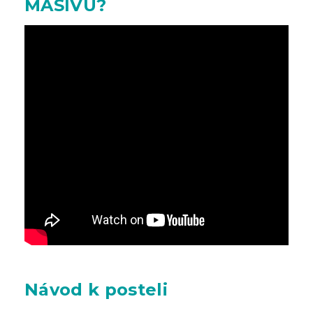
MASIVU?
Návod k posteli