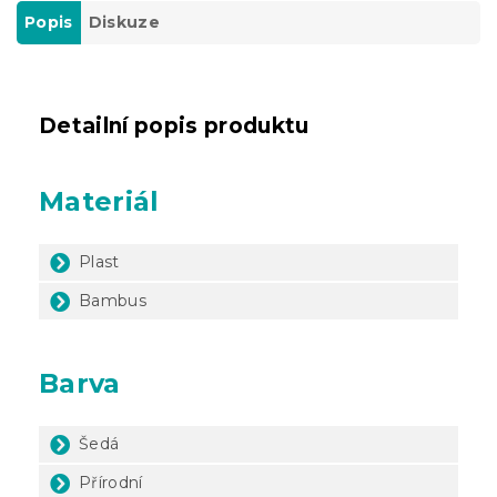
Popis
Diskuze
Detailní popis produktu
Materiál
Plast
Bambus
Barva
Šedá
Přírodní