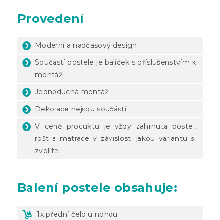
Provedení
Moderní a nadčasový design
Součástí postele je balíček s příslušenstvím k
montáži
Jednoduchá montáž
Dekorace nejsou součástí
V ceně produktu je vždy zahrnuta postel,
rošt a matrace v závislosti jakou variantu si
zvolíte
Balení
postele obsahuje:
1x přední čelo u nohou