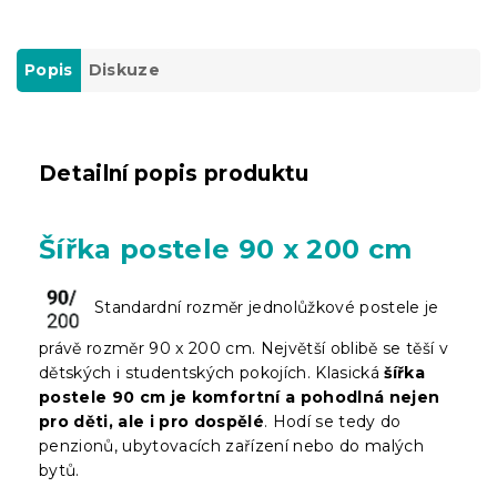
Popis
Diskuze
Detailní popis produktu
Šířka postele 90 x 200 cm
Standardní rozměr jednolůžkové postele je
právě rozměr 90 x 200 cm. Největší oblibě se těší v
dětských i studentských pokojích. Klasická
šířka
postele 90 cm je komfortní a pohodlná nejen
pro děti, ale i pro dospělé
. Hodí se tedy do
penzionů, ubytovacích zařízení nebo do malých
bytů.