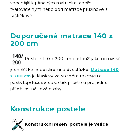
vhodnější k pěnovým matracím, dobře
tvarovatelným nebo pod matrace pružinové a
taštičkové.
Doporučená matrace 140 x
200 cm
Postele 140 x 200 cm poslouží jako obrovské
jednolůžko nebo skromné dvoulůžko.
Matrace 140
x 200 cm
je klasicky ve stejném rozměru a
poskytuje luxus a dostatek prostoru pro jednu,
příležitostně i dvě osoby.
Konstrukce postele
Konstrukční řešení postele je velice