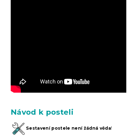
Návod k posteli
Sestavení postele není žádná věda
!