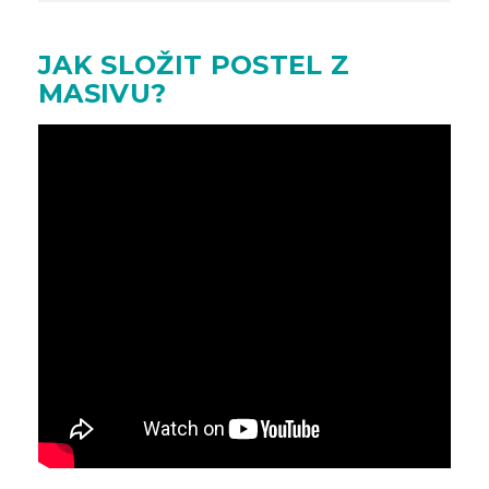
JAK SLOŽIT POSTEL Z
MASIVU?