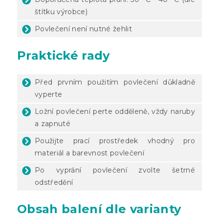
štítku výrobce)
Povlečení není nutné žehlit
Praktické rady
Před prvním použitím povlečení důkladně
vyperte
Ložní povlečení perte odděleně, vždy naruby
a zapnuté
Použijte prací prostředek vhodný pro
materiál a barevnost povlečení
Po vyprání povlečení zvolte šetrné
odstředění
Obsah balení dle varianty