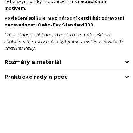
nebo svým blízkým povlečením s
netradičním
motivem.
Povlečení splňuje mezinárodní certifikát zdravotní
nezávadnosti Oeko-Tex Standard 100.
Pozn.: Zobrazení barvy a motivu se může lišit od
skutečnosti, motiv může být jinak umístěn v závislosti
nástřihu látky.
Rozměry a materiál
Praktické rady a péče