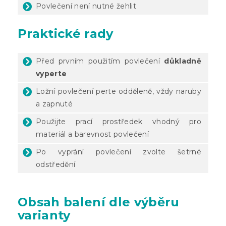
Povlečení není nutné žehlit
Praktické rady
Před prvním použitím povlečení
důkladně
vyperte
Ložní povlečení perte odděleně, vždy naruby
a zapnuté
Použijte prací prostředek vhodný pro
materiál a barevnost povlečení
Po vyprání povlečení zvolte šetrné
odstředění
Obsah balení dle výběru
varianty