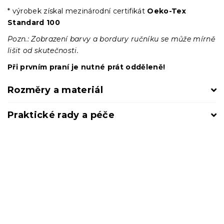
* výrobek získal mezinárodní certifikát
Oeko-Tex
Standard 100
Pozn.: Zobrazení barvy a bordury ručníku se může mírně
lišit od skutečnosti.
Při prvním praní je nutné prát odděleně!
Rozměry a materiál
Praktické rady a péče