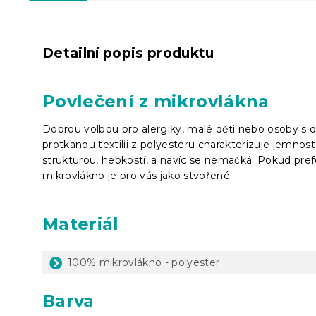
Detailní popis produktu
Povlečení z mikrovlákna
Dobrou volbou pro alergiky, malé děti nebo osoby s d
protkanou textilii z polyesteru charakterizuje jemnost,
strukturou, hebkostí, a navíc se nemačká. Pokud pref
mikrovlákno je pro vás jako stvořené.
Materiál
100% mikrovlákno - polyester
Barva