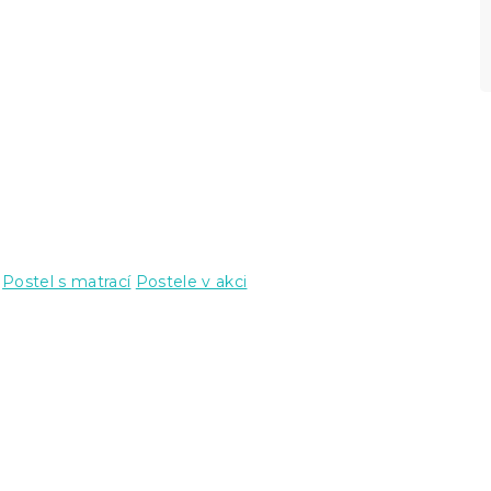
Postel s matrací
Postele v akci