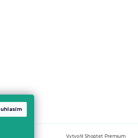
uhlasím
Vytvořil Shoptet Premium