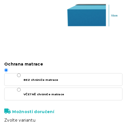
Ochrana matrace
BEZ chrániče matrace
VČETNĚ chrániče matrace
Možnosti doručení
Zvolte variantu