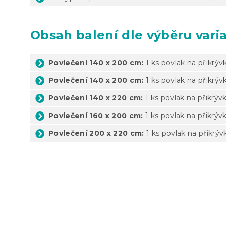
Obsah balení dle výběru vari
Povlečení 140 x 200 cm:
1 ks povlak na přikrýv
Povlečení 140 x 200 cm:
1 ks povlak na přikrýv
Povlečení 140 x 220 cm:
1 ks povlak na přikrýv
Povlečení 160 x 200 cm:
1 ks povlak na přikrýv
Povlečení 200 x 220 cm:
1 ks povlak na přikrýv
Z