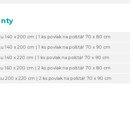
anty
ku 140 x 200 cm | 1 ks povlak na polštář 70 x 80 cm
ku 140 x 200 cm | 1 ks povlak na polštář 70 x 90 cm
ku 140 x 220 cm | 1 ks povlak na polštář 70 x 90 cm
ku 160 x 200 cm | 2 ks povlak na polštář 70 x 80 cm
ku 200 x 220 cm | 2 ks povlak na polštář 70 x 90 cm